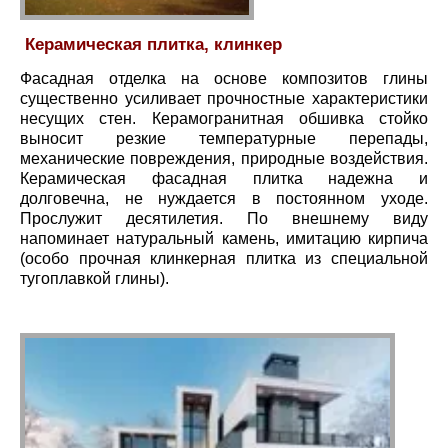
Керамическая плитка, клинкер
Фасадная отделка на основе композитов глины
существенно усиливает прочностные характеристики
несущих стен. Керамогранитная обшивка стойко
выносит резкие температурные перепады,
механические повреждения, природные воздействия.
Керамическая фасадная плитка надежна и
долговечна, не нуждается в постоянном уходе.
Прослужит десятилетия. По внешнему виду
напоминает натуральный камень, имитацию кирпича
(особо прочная клинкерная плитка из специальной
тугоплавкой глины).