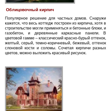
Облицовочный кирпич
Популярное решение для частных домов. Снаружи
кажется, что весь коттедж построен из кирпича, хотя в
строительстве могли применяться и бетонные блоки, и
газобетон, и деревянные каркасные панели. В
цветовой гамме – классический красно-бурый оттенок,
желтый, серый, темно-коричневый, бежевый, оттенок
слоновой кости и соломы. Сочетая кирпичи разных
цветов, можно выложить красивый рисунок.