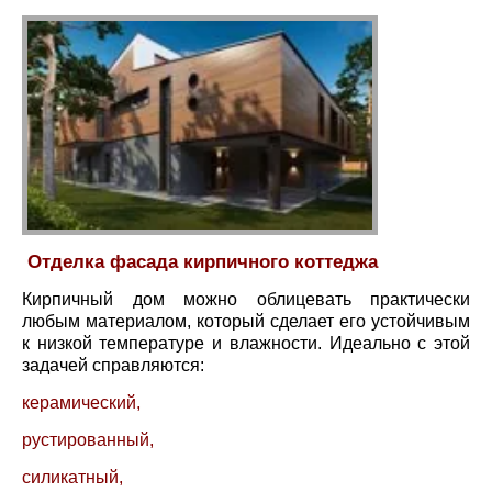
Отделка фасада кирпичного коттеджа
Кирпичный дом можно облицевать практически
любым материалом, который сделает его устойчивым
к низкой температуре и влажности. Идеально с этой
задачей справляются:
керамический,
рустированный,
силикатный,