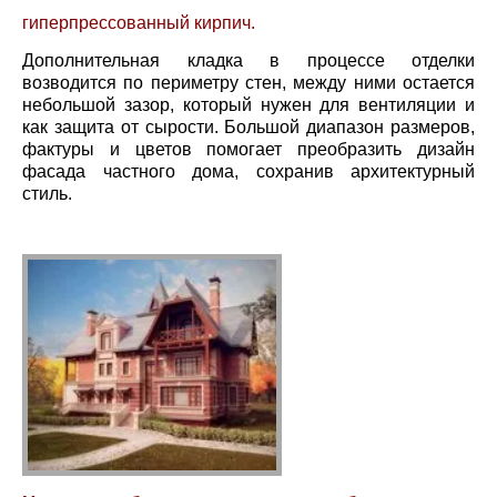
гиперпрессованный кирпич.
Дополнительная кладка в процессе отделки
возводится по периметру стен, между ними остается
небольшой зазор, который нужен для вентиляции и
как защита от сырости. Большой диапазон размеров,
фактуры и цветов помогает преобразить дизайн
фасада частного дома, сохранив архитектурный
стиль.