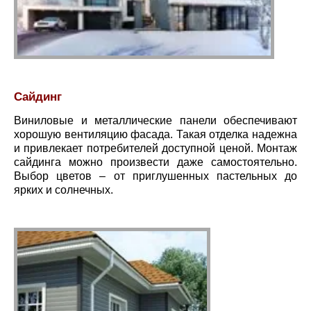
Сайдинг
Виниловые и металлические панели обеспечивают
хорошую вентиляцию фасада. Такая отделка надежна
и привлекает потребителей доступной ценой. Монтаж
сайдинга можно произвести даже самостоятельно.
Выбор цветов – от приглушенных пастельных до
ярких и солнечных.