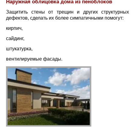
Наружная облицовка дома из пеноблоков
Защитить стены от трещин и других структурных
дефектов, сделать их более симпатичными помогут:
кирпич,
сайдинг,
штукатурка,
вентилируемые фасады.