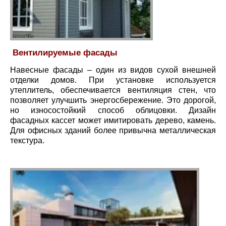
Вентилируемые фасады
Навесные фасады – один из видов сухой внешней
отделки домов. При установке используется
утеплитель, обеспечивается вентиляция стен, что
позволяет улучшить энергосбережение. Это дорогой,
но износостойкий способ облицовки. Дизайн
фасадных кассет может имитировать дерево, камень.
Для офисных зданий более привычна металлическая
текстура.