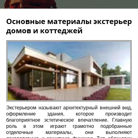
Основные материалы экстерьер
домов и коттеджей
Экстерьером называют архитектурный внешний вид,
оформление здания, которое производит
благоприятное эстетическое впечатление. Главную
роль в этом играют грамотно подобранные
отделочные материалы, они выполняют