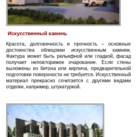
Искусственный камень
Красота, долговечность и прочность – основные
достоинства облицовки искусственным камнем.
Фактура может быть рельефной или гладкой, фасад
получает неповторимое очарование. Если стены
выложены из бетона или кирпича, предварительной
подготовки поверхности не требуется. Искусственный
материал прекрасно сочетается с другими видами
отделки, например, штукатуркой.