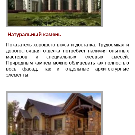
Натуральный камень
Показатель хорошего вкуса и достатка. Трудоемкая и
дорогостоящая отделка потребует наличия опытных
мастеров и специальных клеевых смесей.
Природным камнем можно облицевать как полностью
весь фасад, так и отдельные архитектурные
элементы.