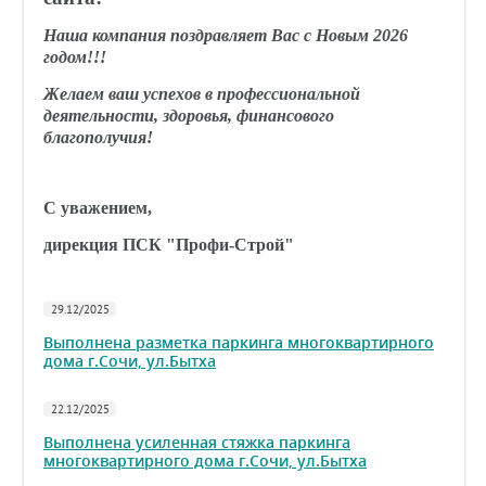
Наша компания поздравляет Вас с Новым 2026
годом!!!
Желаем ваш успехов в профессиональной
деятельности, здоровья, финансового
благополучия!
С уважением,
дирекция ПСК "Профи-Строй"
29.12/2025
Выполнена разметка паркинга многоквартирного
дома г.Сочи, ул.Бытха
22.12/2025
Выполнена усиленная стяжка паркинга
многоквартирного дома г.Сочи, ул.Бытха