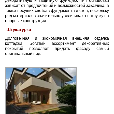
декоративную и защитную функцию. Тип облицовки
зависит от предпочтений и возможностей заказчика, а
также несущих свойств фундамента и стен, поскольку
ряд материалов значительно увеличивают нагрузку на
опорные конструкции.
Штукатурка
Долговечная и экономичная внешняя отделка
коттеджа. Богатый ассортимент декоративных
покрытий позволяет придать фасаду самый
оригинальный вид.