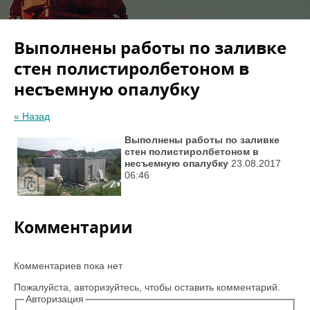
Выполнены работы по заливке
стен полистиролбетоном в
несъемную опалубку
« Назад
Выполнены работы по заливке
стен полистиролбетоном в
несъемную опалубку
23.08.2017
06:46
Комментарии
Комментариев пока нет
Пожалуйста, авторизуйтесь, чтобы оставить комментарий.
Авторизация