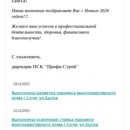
сайта!
Наша компания поздравляет Вас с Новым 2026
годом!!!
Желаем ваш успехов в профессиональной
деятельности, здоровья, финансового
благополучия!
С уважением,
дирекция ПСК "Профи-Строй"
29.12/2025
Выполнена разметка паркинга многоквартирного
дома г.Сочи, ул.Бытха
22.12/2025
Выполнена усиленная стяжка паркинга
многоквартирного дома г.Сочи, ул.Бытха