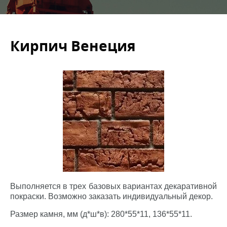
Кирпич Венеция
Выполняется в трех базовых вариантах декаративной
покраски. Возможно заказать индивидуальный декор.
Размер камня, мм (д*ш*в): 280*55*11, 136*55*11.