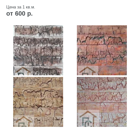
Цена за 1 кв.м.
от 600 р.