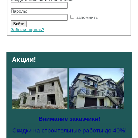
Пароль:
запомнить
Забыли пароль?
Акции!
Внимание заказчики!
Скидки на строительные работы до 40%!