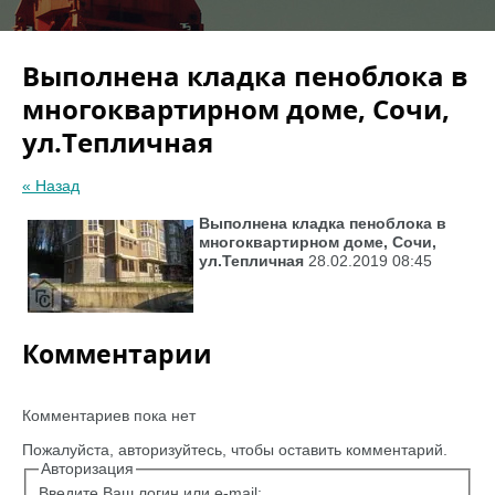
Выполнена кладка пеноблока в
многоквартирном доме, Сочи,
ул.Тепличная
« Назад
Выполнена кладка пеноблока в
многоквартирном доме, Сочи,
ул.Тепличная
28.02.2019 08:45
Комментарии
Комментариев пока нет
Пожалуйста, авторизуйтесь, чтобы оставить комментарий.
Авторизация
Введите Ваш логин или e-mail: