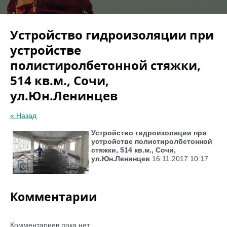
Устройство гидроизоляции при
устройстве
полистиролбетонной стяжки,
514 кв.м., Сочи,
ул.Юн.Ленинцев
« Назад
Устройство гидроизоляции при
устройстве полистиролбетонной
стяжки, 514 кв.м., Сочи,
ул.Юн.Ленинцев
16.11.2017 10:17
Комментарии
Комментариев пока нет