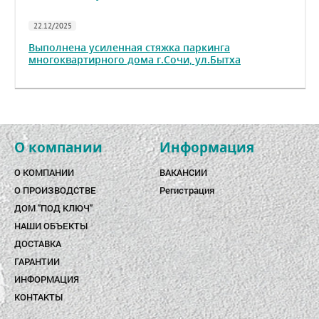
22.12/2025
Выполнена усиленная стяжка паркинга
многоквартирного дома г.Сочи, ул.Бытха
О компании
Информация
О КОМПАНИИ
ВАКАНСИИ
О ПРОИЗВОДСТВЕ
Регистрация
ДОМ "ПОД КЛЮЧ"
НАШИ ОБЪЕКТЫ
ДОСТАВКА
ГАРАНТИИ
ИНФОРМАЦИЯ
КОНТАКТЫ