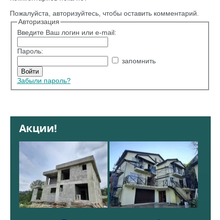
Пожалуйста, авторизуйтесь, чтобы оставить комментарий.
Авторизация
Введите Ваш логин или e-mail:
Пароль:
запомнить
Забыли пароль?
Акции!