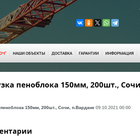
ЮЧ"
НАШИ ОБЪЕКТЫ
ДОСТАВКА
ГАРАНТИИ
ИНФОРМАЦИЯ
зка пеноблока 150мм, 200шт., Сочи
пеноблока 150мм, 200шт., Сочи, п.Вардане
09.10.2021 00:00
ентарии