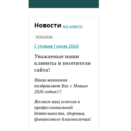
Новости
все новости
02.01/2026
С Новым Годом 2026!
Уважаемые наши
клиенты и посетители
сайта!
Наша компания
поздравляет Вас с Новым
2026 годом!!!
Желаем ваш успехов в
профессиональной
деятельности, здоровья,
финансового благополучия!