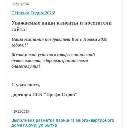
02.01/2026
С Новым Годом 2026!
Уважаемые наши клиенты и посетители
сайта!
Наша компания поздравляет Вас с Новым 2026
годом!!!
Желаем ваш успехов в профессиональной
деятельности, здоровья, финансового
благополучия!
С уважением,
дирекция ПСК "Профи-Строй"
29.12/2025
Выполнена разметка паркинга многоквартирного
дома г.Сочи, ул.Бытха