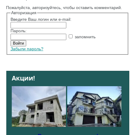
Пожалуйста, авторизуйтесь, чтобы оставить комментарий.
Авторизация
Введите Ваш логин или e-mail:
Пароль:
запомнить
Забыли пароль?
Акции!